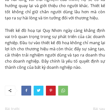
hướng quay lại và giới thiệu cho người khác. Thiết kế
tốt không chỉ giữ chân người dùng lâu hơn mà còn
tạo ra sự hài lòng và tin tưởng đối với thương hiệu.
Thiết kế đồ hoạ tại Quy Nhơn ngày càng khẳng định
vai trò quan trọng trong sự phát triển của các doanh
nghiệp. Đầu tư vào thiết kế đồ hoạ không chỉ mang lại
lợi ích cho thương hiệu mà còn thúc đẩy sự sáng tạo,
cải thiện trải nghiệm người dùng và tạo ra doanh thu
cho doanh nghiệp. Đây chính là yếu tố quyết định sự
thành công của bất kỳ doanh nghiệp nào.
Bài trước
Bài sau