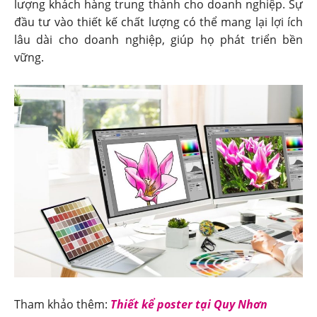
lượng khách hàng trung thành cho doanh nghiệp. Sự
đầu tư vào thiết kế chất lượng có thể mang lại lợi ích
lâu dài cho doanh nghiệp, giúp họ phát triển bền
vững.
Tham khảo thêm:
Thiết kể poster tại Quy Nhơn