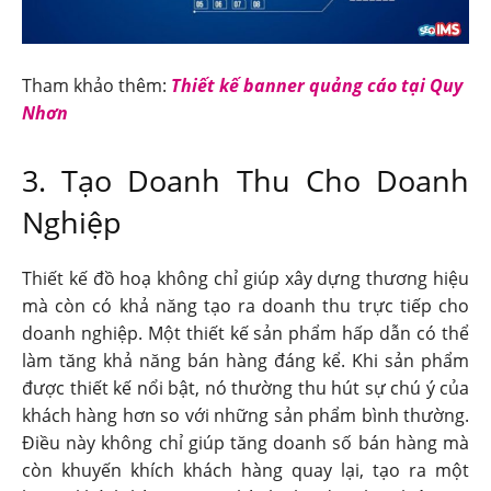
Tham khảo thêm:
Thiết kế banner quảng cáo tại Quy
Nhơn
3. Tạo Doanh Thu Cho Doanh
Nghiệp
Thiết kế đồ hoạ không chỉ giúp xây dựng thương hiệu
mà còn có khả năng tạo ra doanh thu trực tiếp cho
doanh nghiệp. Một thiết kế sản phẩm hấp dẫn có thể
làm tăng khả năng bán hàng đáng kể. Khi sản phẩm
được thiết kế nổi bật, nó thường thu hút sự chú ý của
khách hàng hơn so với những sản phẩm bình thường.
Điều này không chỉ giúp tăng doanh số bán hàng mà
còn khuyến khích khách hàng quay lại, tạo ra một