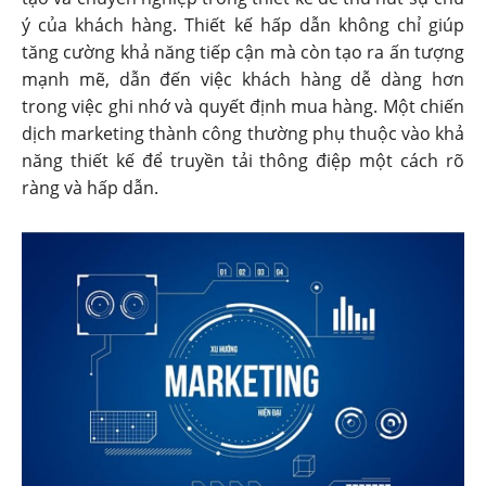
ý của khách hàng. Thiết kế hấp dẫn không chỉ giúp
tăng cường khả năng tiếp cận mà còn tạo ra ấn tượng
mạnh mẽ, dẫn đến việc khách hàng dễ dàng hơn
trong việc ghi nhớ và quyết định mua hàng. Một chiến
dịch marketing thành công thường phụ thuộc vào khả
năng thiết kế để truyền tải thông điệp một cách rõ
ràng và hấp dẫn.