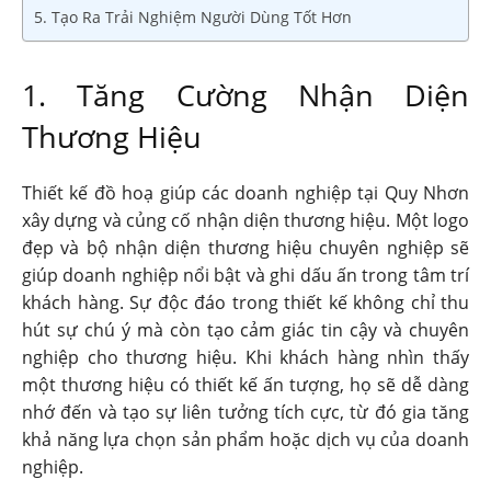
5. Tạo Ra Trải Nghiệm Người Dùng Tốt Hơn
1. Tăng Cường Nhận Diện
Thương Hiệu
Thiết kế đồ hoạ giúp các doanh nghiệp tại Quy Nhơn
xây dựng và củng cố nhận diện thương hiệu. Một logo
đẹp và bộ nhận diện thương hiệu chuyên nghiệp sẽ
giúp doanh nghiệp nổi bật và ghi dấu ấn trong tâm trí
khách hàng. Sự độc đáo trong thiết kế không chỉ thu
hút sự chú ý mà còn tạo cảm giác tin cậy và chuyên
nghiệp cho thương hiệu. Khi khách hàng nhìn thấy
một thương hiệu có thiết kế ấn tượng, họ sẽ dễ dàng
nhớ đến và tạo sự liên tưởng tích cực, từ đó gia tăng
khả năng lựa chọn sản phẩm hoặc dịch vụ của doanh
nghiệp.