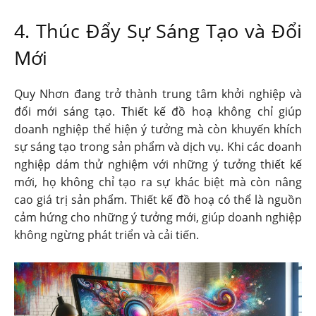
4. Thúc Đẩy Sự Sáng Tạo và Đổi
Mới
Quy Nhơn đang trở thành trung tâm khởi nghiệp và
đổi mới sáng tạo. Thiết kế đồ hoạ không chỉ giúp
doanh nghiệp thể hiện ý tưởng mà còn khuyến khích
sự sáng tạo trong sản phẩm và dịch vụ. Khi các doanh
nghiệp dám thử nghiệm với những ý tưởng thiết kế
mới, họ không chỉ tạo ra sự khác biệt mà còn nâng
cao giá trị sản phẩm. Thiết kế đồ hoạ có thể là nguồn
cảm hứng cho những ý tưởng mới, giúp doanh nghiệp
không ngừng phát triển và cải tiến.