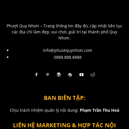
Phượt Quy Nhơn – Trang thông tin đầy đủ, cập nhật liên tục
các địa chỉ làm đẹp, vui chơi, giải trí tại thành phố Quy
Nhơn.
info@phuotquynhon.com
0888.888.8888
BAN BIÊN TẬP:
Chịu trách nhiệm quản lý nội dung:
Phạm Trần Thu Hoà
LIÊN HỆ MARKETING & HỢP TÁC NỘI