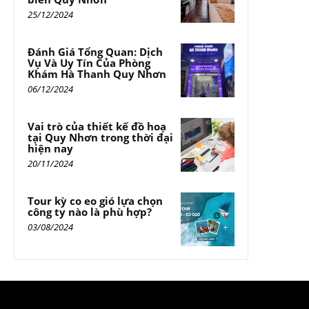
25/12/2024
Đánh Giá Tổng Quan: Dịch
Vụ Và Uy Tín Của Phòng
Khám Hà Thanh Quy Nhơn
06/12/2024
Vai trò của thiết kế đồ hoạ
tại Quy Nhơn trong thời đại
hiện nay
20/11/2024
Tour kỳ co eo gió lựa chọn
công ty nào là phù hợp?
03/08/2024